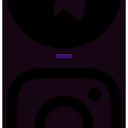
Instagram