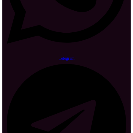
Telegram