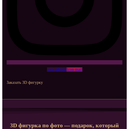
Icon-phone
Icon-mail
Заказать 3D фигурку
3D фигурка по фото — подарок, который