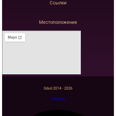
Ссылки
Местоположение
3dsol 2014 - 2026
Whatsapp