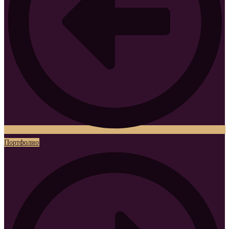
Портфолио