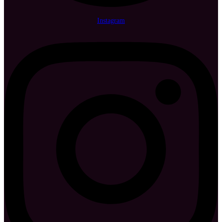
Instagram