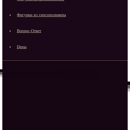
Фигурки из гипсополимера
Вопрос-Ответ
Цены